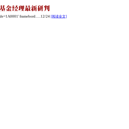
1A0001' framebord......
12/24
[阅读全文]