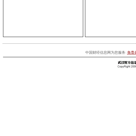
中国财经信息网为您服务:
免责